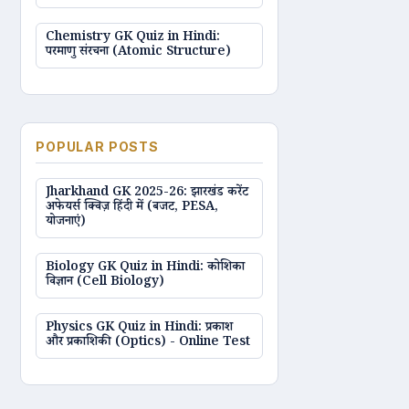
Chemistry GK Quiz in Hindi:
परमाणु संरचना (Atomic Structure)
POPULAR POSTS
Jharkhand GK 2025-26: झारखंड करेंट
अफेयर्स क्विज़ हिंदी में (बजट, PESA,
योजनाएं)
Biology GK Quiz in Hindi: कोशिका
विज्ञान (Cell Biology)
Physics GK Quiz in Hindi: प्रकाश
और प्रकाशिकी (Optics) - Online Test