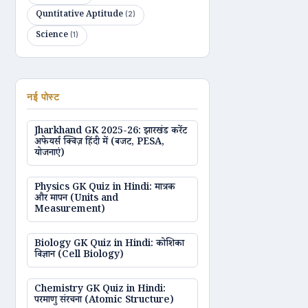
Quntitative Aptitude
(2)
Science
(1)
नई पोस्ट
Jharkhand GK 2025-26: झारखंड करेंट
अफेयर्स क्विज़ हिंदी में (बजट, PESA,
योजनाएं)
Physics GK Quiz in Hindi: मात्रक
और मापन (Units and
Measurement)
Biology GK Quiz in Hindi: कोशिका
विज्ञान (Cell Biology)
Chemistry GK Quiz in Hindi:
परमाणु संरचना (Atomic Structure)