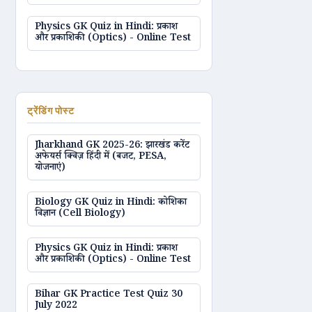
Physics GK Quiz in Hindi: प्रकाश
और प्रकाशिकी (Optics) - Online Test
ट्रेंडिंग पोस्ट
Jharkhand GK 2025-26: झारखंड करेंट
अफेयर्स क्विज़ हिंदी में (बजट, PESA,
योजनाएं)
Biology GK Quiz in Hindi: कोशिका
विज्ञान (Cell Biology)
Physics GK Quiz in Hindi: प्रकाश
और प्रकाशिकी (Optics) - Online Test
Bihar GK Practice Test Quiz 30
July 2022