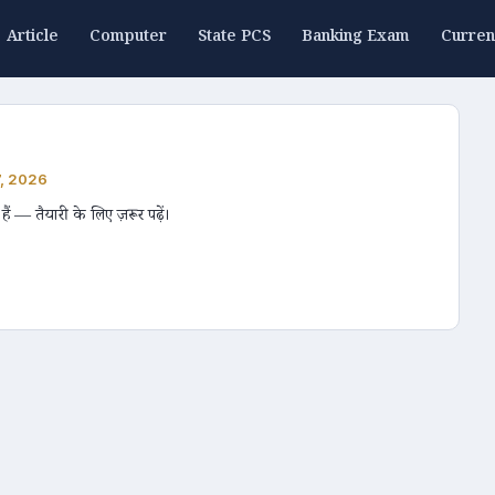
Article
Computer
State PCS
Banking Exam
Curren
27, 2026
ल हैं — तैयारी के लिए ज़रूर पढ़ें।