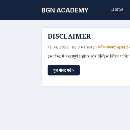
BGN ACADEMY
Home
DISCLAIMER
मई 04, 2022 · By B Pandey
· अंतिम अपडेट: जुलाई 
इस पोस्ट में महत्वपूर्ण प्रश्नोत्तर और प्रैक्टिस क्विज़ शामि
पूरा पोस्ट पढ़ें ›